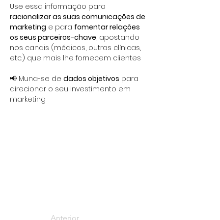
Use essa informação para
racionalizar as suas comunicações de 
marketing
 e para 
fomentar relações 
os seus parceiros-chave
, apostando 
nos canais (médicos, outras clínicas, 
etc.) que mais lhe fornecem clientes
📢 Muna-se de 
dados objetivos
 para 
direcionar o seu investimento em 
marketing
Anterior