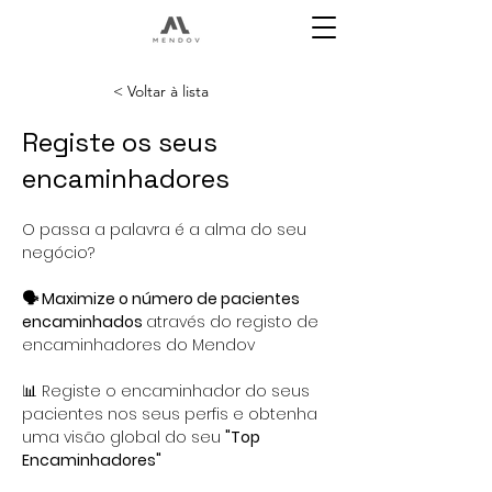
< Voltar à lista
Registe os seus
encaminhadores
O passa a palavra é a alma do seu 
negócio?
🗣 Maximize o número de pacientes 
encaminhados 
através do registo de 
encaminhadores do Mendov
📊 Registe o encaminhador do seus 
pacientes nos seus perfis e obtenha 
uma visão global do seu 
"Top 
Encaminhadores"