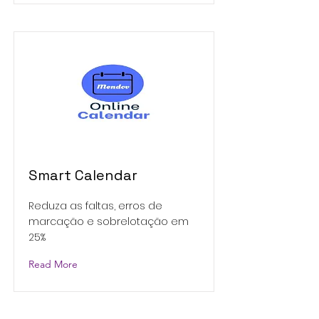
Smart Calendar
Reduza as faltas, erros de
marcação e sobrelotação em
25%
Read More