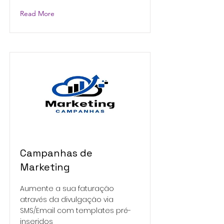
Read More
Campanhas de
Marketing
Aumente a sua faturação
através da divulgação via
SMS/Email com templates pré-
inseridos