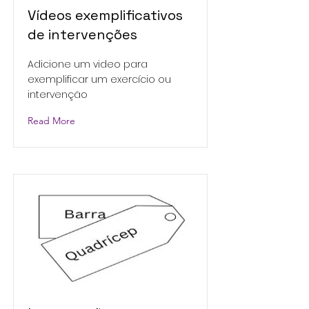
Vídeos exemplificativos
de intervenções
Adicione um video para
exemplificar um exercício ou
intervenção
Read More