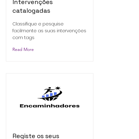
Intervenções
catalogadas
Classifique e pesquise
facilmente as suas intervenções
com tags
Read More
Registe os seus