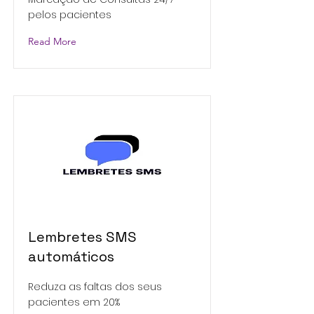
pelos pacientes
Read More
Lembretes SMS
automáticos
Reduza as faltas dos seus
pacientes em 20%