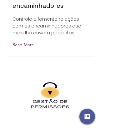
encaminhadores
Controle e fomente relações
com os encaminhadores que
mais lhe enviam pacientes
Read More
Gestão de permissões