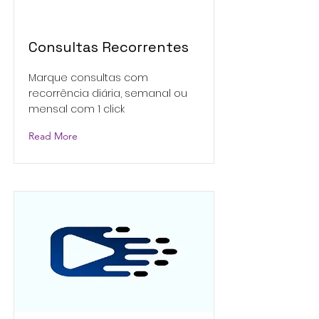
Consultas Recorrentes
Marque consultas com
recorrência diária, semanal ou
mensal com 1 click
Read More