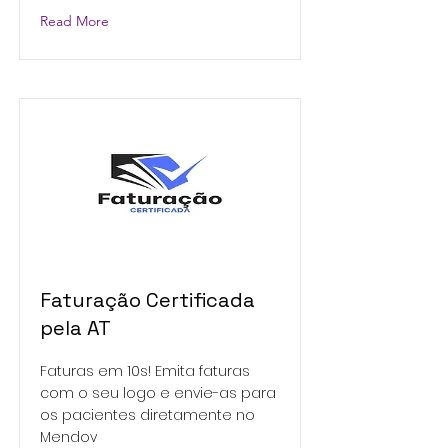
Read More
Faturação Certificada
pela AT
Faturas em 10s! Emita faturas
com o seu logo e envie-as para
os pacientes diretamente no
Mendov