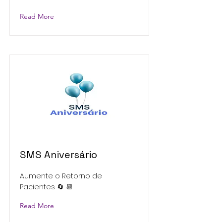
Read More
SMS Aniversário
Aumente o Retorno de
Pacientes 🔄 📆
Read More