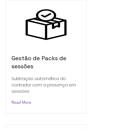
Gestão de Packs de
sessões
Subtração automática do
contador com a presença em
sessões
Read More