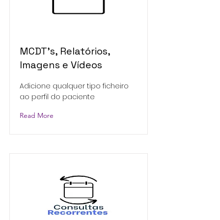
MCDT's, Relatórios,
Imagens e Vídeos
Adicione qualquer tipo ficheiro
ao perfil do paciente
Read More