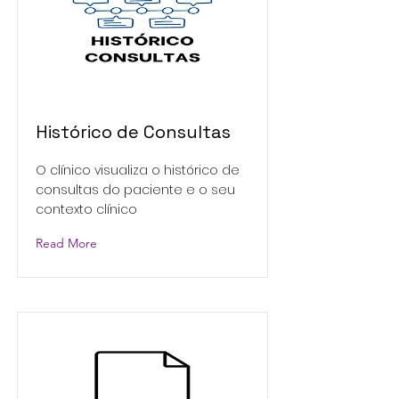
Histórico de Consultas
O clínico visualiza o histórico de
consultas do paciente e o seu
contexto clínico
Read More