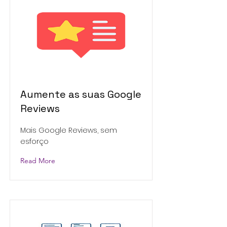
Aumente as suas Google
Reviews
Mais Google Reviews, sem
esforço
Read More