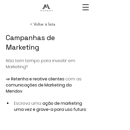
< Voltar à lista
Campanhas de
Marketing
Não tem tempo para investir em 
Marketing?
📣 
Retenha e reative clientes 
com as 
comunicações de Marketing da 
Mendov
Escreva uma 
ação de marketing 
uma vez e grave-a para uso futuro