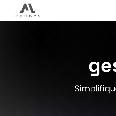
ge
Simplifiqu