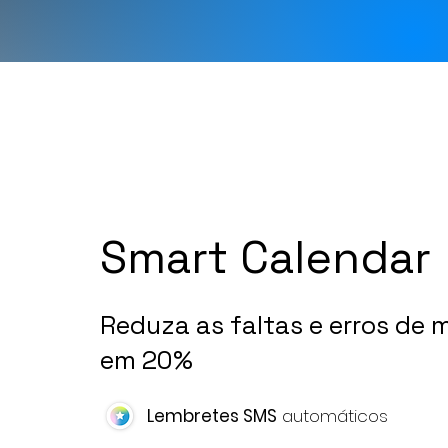
Smart Calendar
Reduza as faltas e erros de
em 20%
Lembretes SMS
automáticos