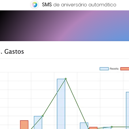
SMS
de aniversário automático