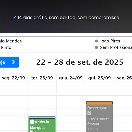
✓
14 dias grátis, sem cartão, sem compromisso